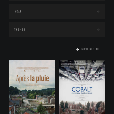
THEMES
MOST RECENT