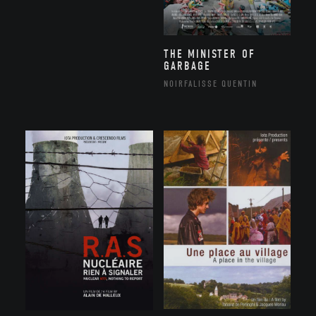
THE MINISTER OF
GARBAGE
NOIRFALISSE QUENTIN