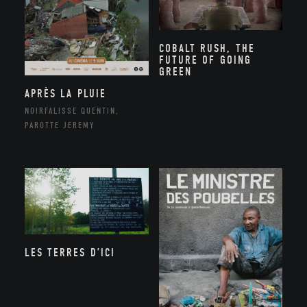
COBALT RUSH, THE
FUTURE OF GOING
GREEN
APRÈS LA PLUIE
NOIRFALISSE QUENTIN,
PAROTTE JEREMY
LES TERRES D’ICI