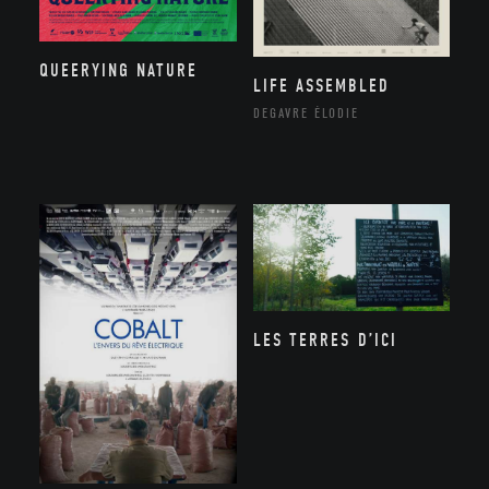
QUEERYING NATURE
LIFE ASSEMBLED
DEGAVRE ÉLODIE
LES TERRES D’ICI