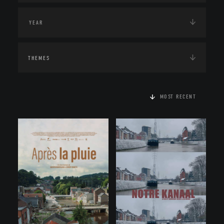
THEMES
MOST RECENT