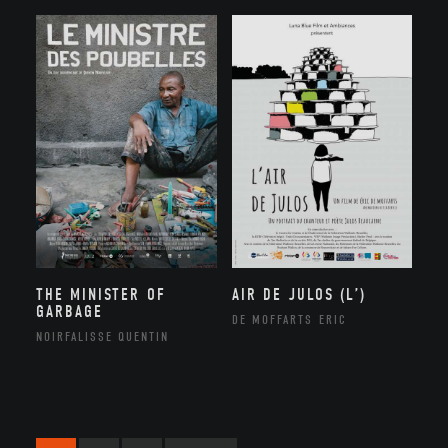
THE MINISTER OF
AIR DE JULOS (L’)
GARBAGE
DE MOFFARTS ERIC
NOIRFALISSE QUENTIN