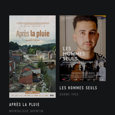
LES HOMMES SEULS
DORME YVES
APRÈS LA PLUIE
NOIRFALISSE QUENTIN,