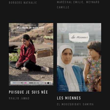
MARÉCHAL EMILIE, MEYNARD
BORGERS NATHALIE
CAMILLE
PUISQUE JE SUIS NÉE
LES MIENNES
RHALIB JAWAD
EL MOUZGHIBATI SAMIRA