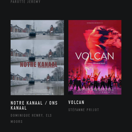
PAROTTE JEREMY
VOLCAN
NOTRE KANAAL / ONS
KANAAL
STÉFANNE PRIJOT
DOMINIQUE HENRY, ELS
MOORS