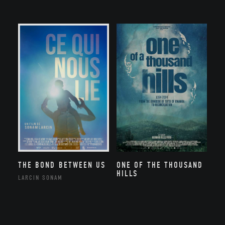
THE BOND BETWEEN US
ONE OF THE THOUSAND
HILLS
LARCIN SONAM