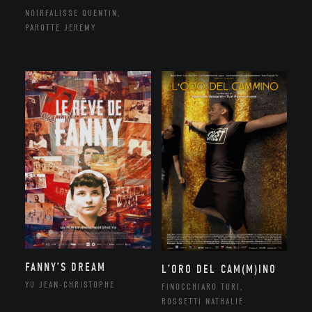
NOIRFALISSE QUENTIN,
PAROTTE JEREMY
FANNY’S DREAM
L’ORO DEL CAM(M)INO
YU JEAN-CHRISTOPHE
FINOCCHIARO TURI,
ROSSETTI NATHALIE