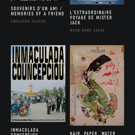
SOUVENIRS D’UN AMI /
L’EXTRAORDINAIRE
MEMORIES OF A FRIEND
VOYAGE DE MISTER
SMOLDERS OLIVIER
JACK
MOON-HOWE SARAH
INMACULADA
HAIR, PAPER, WATER