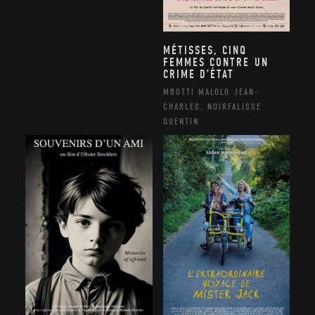
MÉTISSES, CINQ
FEMMES CONTRE UN
CRIME D’ÉTAT
MBOTTI MALOLO JEAN-
CHARLES, NOIRFALISSE
QUENTIN