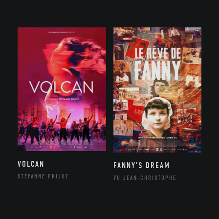
VOLCAN
FANNY’S DREAM
STÉFANNE PRIJOT
YU JEAN-CHRISTOPHE