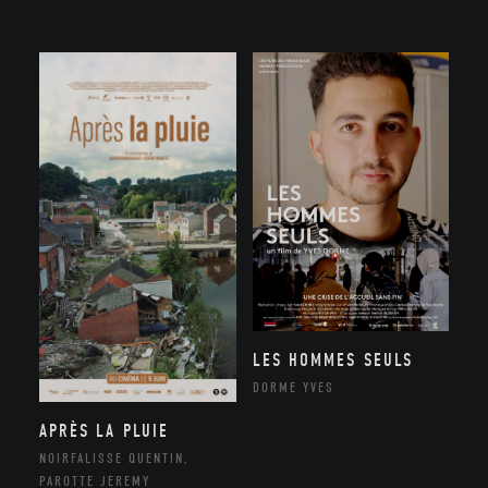
LES HOMMES SEULS
DORME YVES
APRÈS LA PLUIE
NOIRFALISSE QUENTIN,
PAROTTE JEREMY