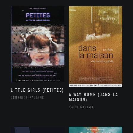
LITTLE GIRLS (PETITES)
A WAY HOME (DANS LA
BEUGNIES PAULINE
MAISON)
SAÏDI KARIMA