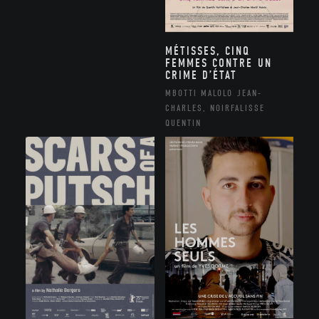
MÉTISSES, CINQ
FEMMES CONTRE UN
CRIME D’ÉTAT
MBOTTI MALOLO JEAN-
CHARLES, NOIRFALISSE
QUENTIN