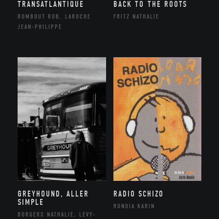
TRANSATLANTIQUE
BACK TO THE ROOTS
ROMBOUT ROB, LAROCHE
FRITZ NATHALIE
JEAN-PHILIPPE
GREYHOUND, ALLER
RADIO SCHIZO
SIMPLE
RONDIA KARIN
BORGERS NATHALIE, LEVY-