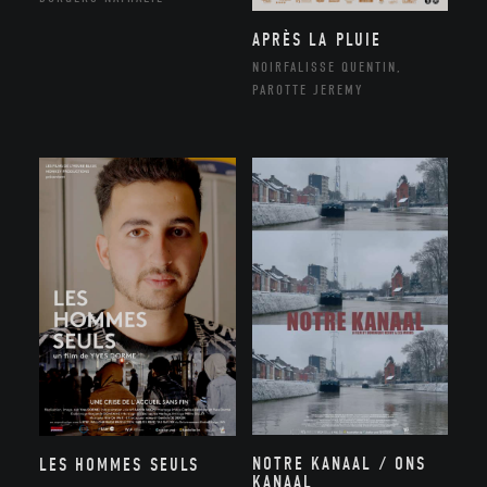
APRÈS LA PLUIE
NOIRFALISSE QUENTIN,
PAROTTE JEREMY
NOTRE KANAAL / ONS
LES HOMMES SEULS
KANAAL