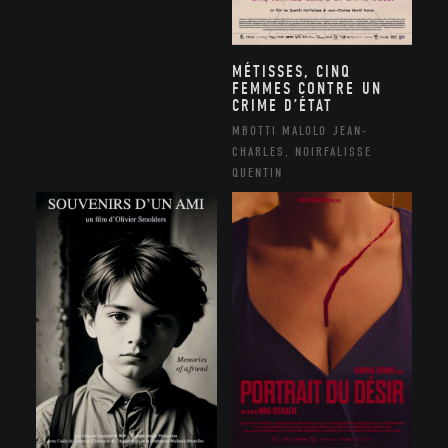
MÉTISSES, CINQ
FEMMES CONTRE UN
CRIME D’ÉTAT
MBOTTI MALOLO JEAN-
CHARLES, NOIRFALISSE
QUENTIN