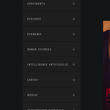
CONTINENTS
ÉCOLOGIE
ECONOMIE
HUMAN SCIENCES
INTELLIGENCE ARTIFICIELLE
LGBTQI+
MÉDIAS