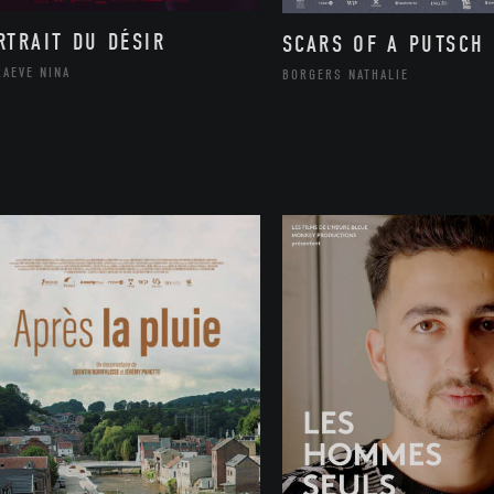
RTRAIT DU DÉSIR
SCARS OF A PUTSCH
RAEVE NINA
BORGERS NATHALIE