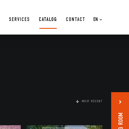
SERVICES
CATALOG
CONTACT
EN
MOST RECENT