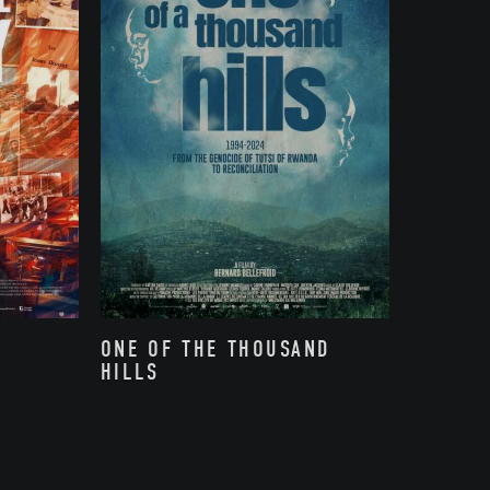
ONE OF THE THOUSAND
HILLS