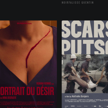
NOIRFALISSE QUENTIN