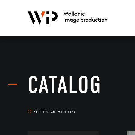
CATALOG
RÉINITIALIZE THE FILTERS