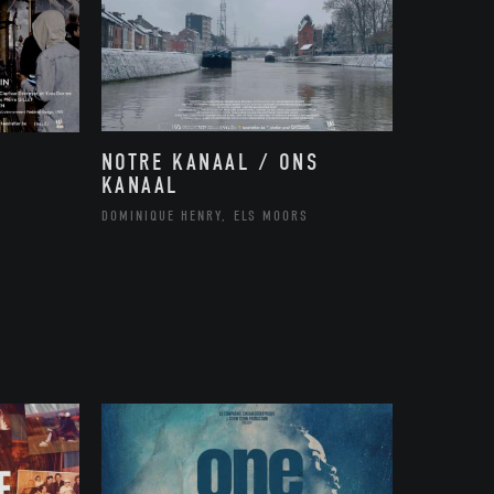
NOTRE KANAAL / ONS
KANAAL
DOMINIQUE HENRY, ELS MOORS