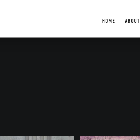
HOME
ABOUT