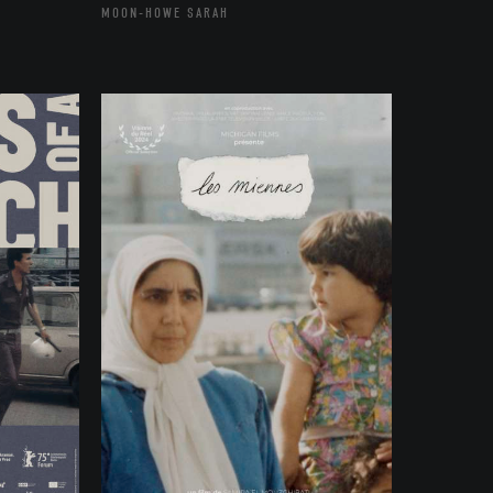
MOON-HOWE SARAH