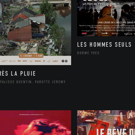
LES HOMMES SEULS
DORME YVES
RÈS LA PLUIE
FALISSE QUENTIN, PAROTTE JEREMY