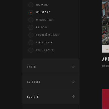
HOMME
JEUNESSE
MIGRATION
PRISON
TROISIÈME ÂGE
VIE RURALE
VIE URBAINE
AP
NOIR
SANTÉ
SCIENCES
SOCIÉTÉ