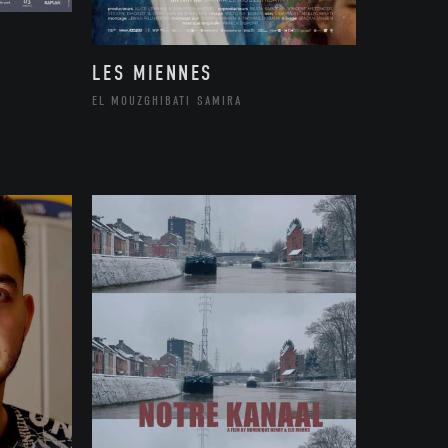
LES MIENNES
EL MOUZGHIBATI SAMIRA