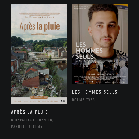
LES HOMMES SEULS
DORME YVES
APRÈS LA PLUIE
NOIRFALISSE QUENTIN,
PAROTTE JEREMY