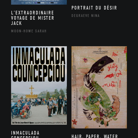
PORTRAIT DU DÉSIR
L’EXTRAORDINAIRE
DEGRAEVE NINA
VOYAGE DE MISTER
JACK
MOON-HOWE SARAH
INMACULADA
HAIR, PAPER, WATER