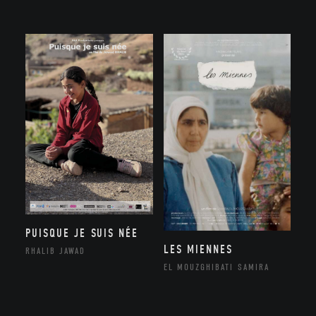
PUISQUE JE SUIS NÉE
LES MIENNES
RHALIB JAWAD
EL MOUZGHIBATI SAMIRA