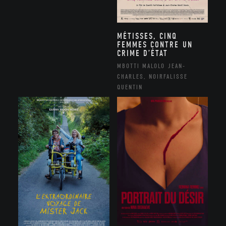
MÉTISSES, CINQ
FEMMES CONTRE UN
CRIME D’ÉTAT
MBOTTI MALOLO JEAN-
CHARLES, NOIRFALISSE
QUENTIN