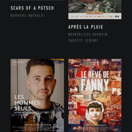
SCARS OF A PUTSCH
BORGERS NATHALIE
APRÈS LA PLUIE
NOIRFALISSE QUENTIN,
PAROTTE JEREMY