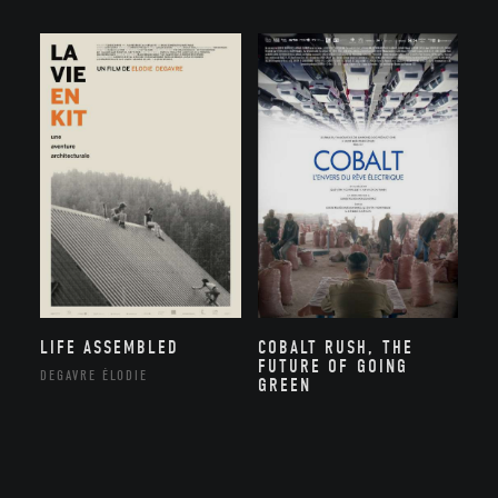
LIFE ASSEMBLED
COBALT RUSH, THE
FUTURE OF GOING
DEGAVRE ÉLODIE
GREEN