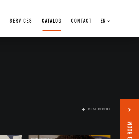
SERVICES
CATALOG
CONTACT
EN
MOST RECENT