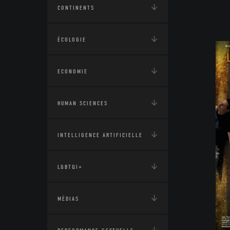
CONTINENTS
ÉCOLOGIE
ECONOMIE
HUMAN SCIENCES
INTELLIGENCE ARTIFICIELLE
LGBTQI+
MÉDIAS