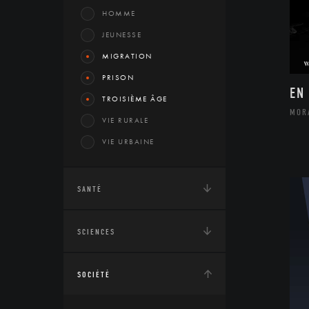
HOMME
JEUNESSE
MIGRATION
PRISON
EN
TROISIÈME ÂGE
MOR
VIE RURALE
VIE URBAINE
SANTÉ
SCIENCES
SOCIÉTÉ