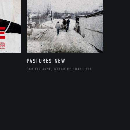
PASTURES NEW
SCHILTZ ANNE, GRÉGOIRE CHARLOTTE