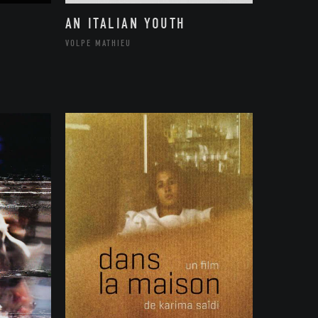
AN ITALIAN YOUTH
VOLPE MATHIEU