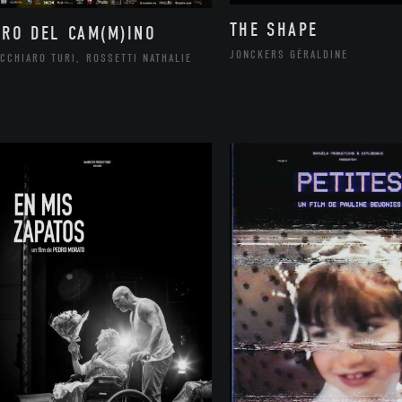
THE SHAPE
ORO DEL CAM(M)INO
JONCKERS GÉRALDINE
CCHIARO TURI, ROSSETTI NATHALIE