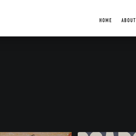
HOME
ABOUT