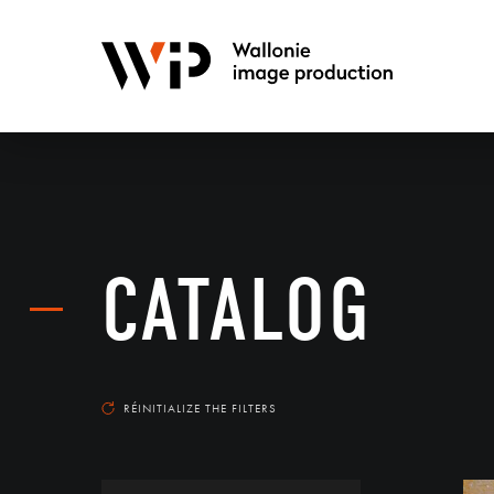
CATALOG
RÉINITIALIZE THE FILTERS