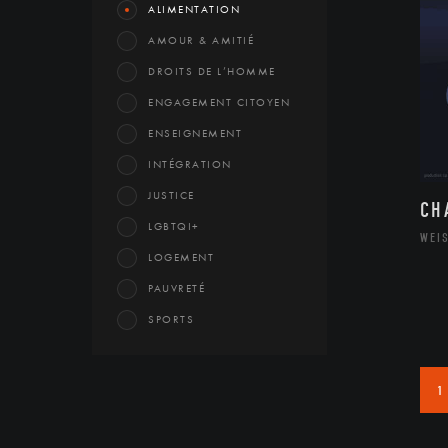
ALIMENTATION
AMOUR & AMITIÉ
DROITS DE L’HOMME
ENGAGEMENT CITOYEN
ENSEIGNEMENT
INTÉGRATION
JUSTICE
CH
LGBTQI+
WEIS
LOGEMENT
PAUVRETÉ
SPORTS
1