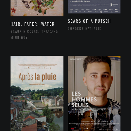
SCARS OF A PUTSCH
HAIR, PAPER, WATER
BORGERS NATHALIE
GRAUX NICOLAS, TRƯƠNG
MINH QUÝ