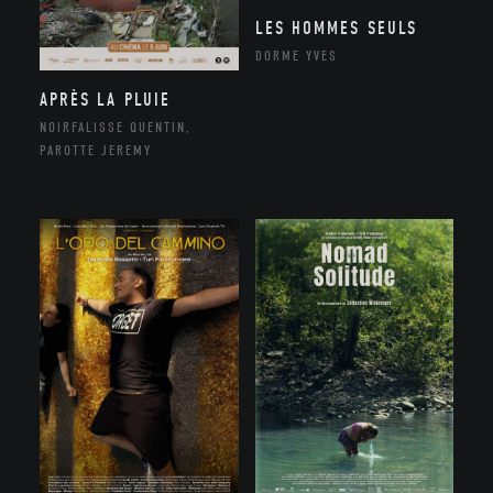
LES HOMMES SEULS
DORME YVES
APRÈS LA PLUIE
NOIRFALISSE QUENTIN,
PAROTTE JEREMY