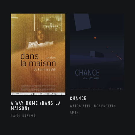
CHANCE
A WAY HOME (DANS LA
WEISS EFFI, BORENSTEIN
MAISON)
AMIR
SAÏDI KARIMA