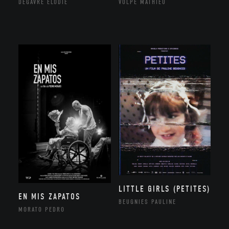
DEGAVRE ÉLODIE
VOLPE MATHIEU
LITTLE GIRLS (PETITES)
EN MIS ZAPATOS
BEUGNIES PAULINE
MORATO PEDRO