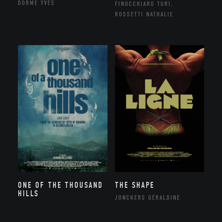
DORME YVES
FINOCCHIARO TURI,
ROSSETTI NATHALIE
ONE OF THE THOUSAND
THE SHAPE
HILLS
JONCKERS GÉRALDINE