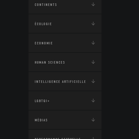
CONTINENTS
ÉCOLOGIE
ECONOMIE
HUMAN SCIENCES
INTELLIGENCE ARTIFICIELLE
LGBTQI+
MÉDIAS