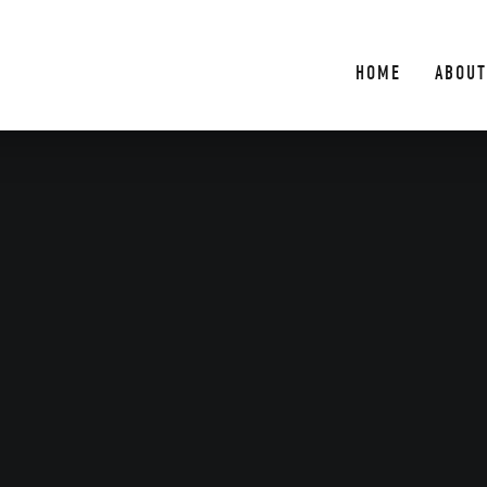
HOME
ABOUT