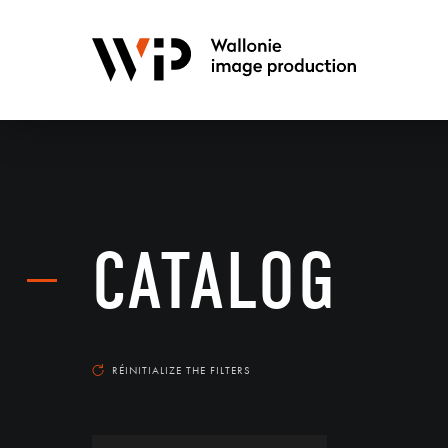
CATALOG
RÉINITIALIZE THE FILTERS