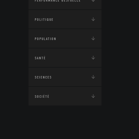
PERFORMANCE GESTUELLE
POLITIQUE
POPULATION
SANTÉ
SCIENCES
SOCIÉTÉ