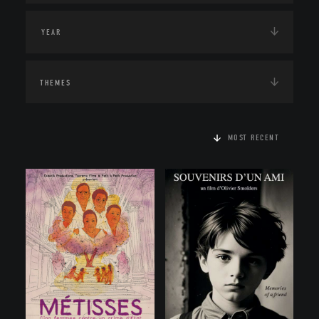
THEMES
MOST RECENT