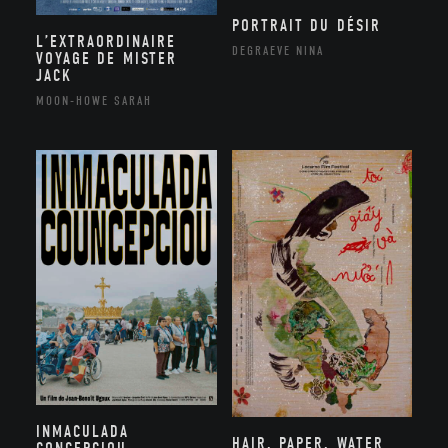
PORTRAIT DU DÉSIR
L’EXTRAORDINAIRE
DEGRAEVE NINA
VOYAGE DE MISTER
JACK
MOON-HOWE SARAH
INMACULADA
HAIR, PAPER, WATER