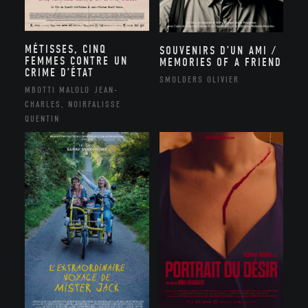
MÉTISSES, CINQ
SOUVENIRS D’UN AMI /
FEMMES CONTRE UN
MEMORIES OF A FRIEND
CRIME D’ÉTAT
SMOLDERS OLIVIER
MBOTTI MALOLO JEAN-
CHARLES, NOIRFALISSE
QUENTIN