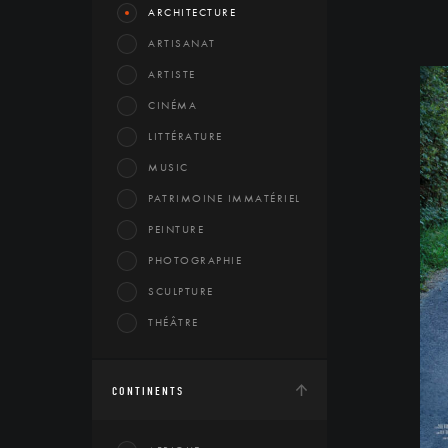
ARCHITECTURE
ARTISANAT
ARTISTE
CINÉMA
LITTÉRATURE
MUSIC
PATRIMOINE IMMATÉRIEL
PEINTURE
PHOTOGRAPHIE
SCULPTURE
THÉÂTRE
CONTINENTS