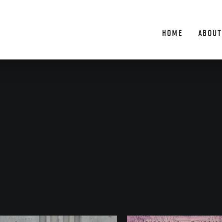
HOME
ABOUT