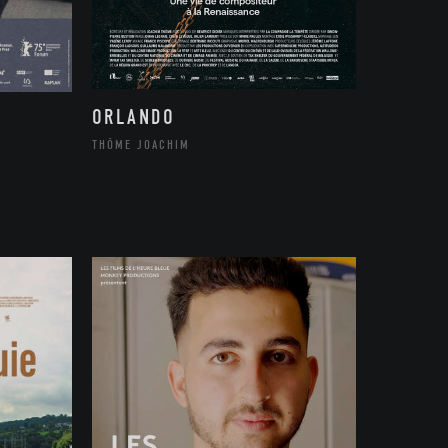
ORLANDO
THÔME JOACHIM