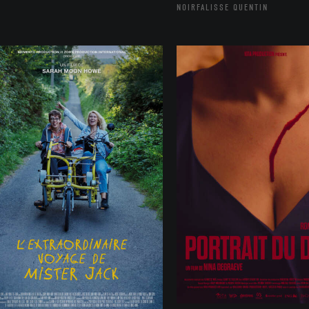
NOIRFALISSE QUENTIN