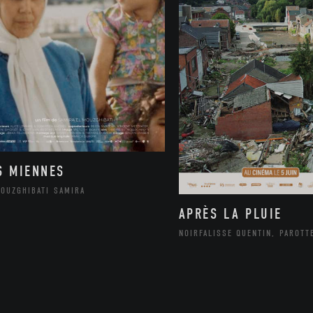
S MIENNES
MOUZGHIBATI SAMIRA
APRÈS LA PLUIE
NOIRFALISSE QUENTIN, PAROTT