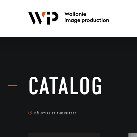
CATALOG
RÉINITIALIZE THE FILTERS