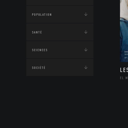
POPULATION
SANTÉ
SCIENCES
SOCIÉTÉ
LE
EL 