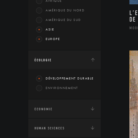
AFRIQUE
AMÉRIQUE DU NORD
L’
DE
AMÉRIQUE DU SUD
MOO
ASIE
EUROPE
ÉCOLOGIE
DÉVELOPPEMENT DURABLE
ENVIRONNEMENT
ECONOMIE
HUMAN SCIENCES