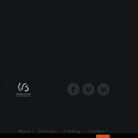
About
Services
Catalog
Contact