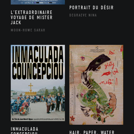
PORTRAIT DU DÉSIR
L’EXTRAORDINAIRE
DEGRAEVE NINA
VOYAGE DE MISTER
JACK
MOON-HOWE SARAH
INMACULADA
HAIR, PAPER, WATER