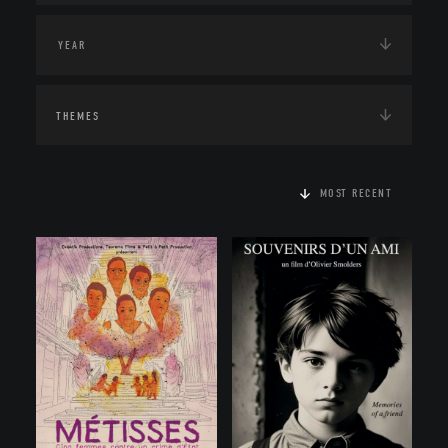
THEMES
MOST RECENT