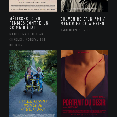
MÉTISSES, CINQ
SOUVENIRS D’UN AMI /
FEMMES CONTRE UN
MEMORIES OF A FRIEND
CRIME D’ÉTAT
SMOLDERS OLIVIER
MBOTTI MALOLO JEAN-
CHARLES, NOIRFALISSE
QUENTIN