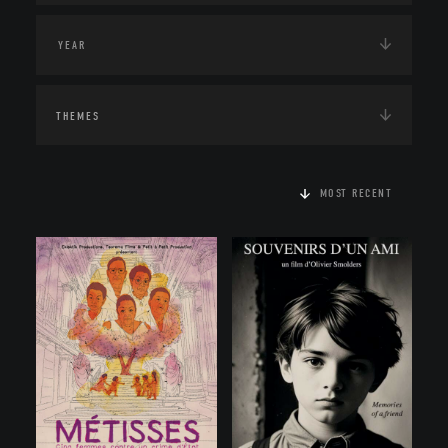
THEMES
MOST RECENT