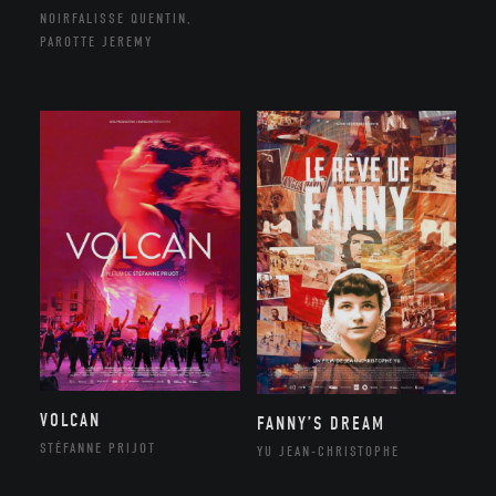
NOIRFALISSE QUENTIN,
PAROTTE JEREMY
VOLCAN
FANNY’S DREAM
STÉFANNE PRIJOT
YU JEAN-CHRISTOPHE