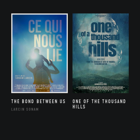
THE BOND BETWEEN US
ONE OF THE THOUSAND
HILLS
LARCIN SONAM