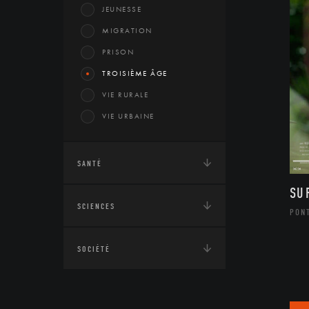
JEUNESSE
MIGRATION
PRISON
TROISIÈME ÂGE
VIE RURALE
VIE URBAINE
SANTÉ
SU
SCIENCES
PONT
SOCIÉTÉ