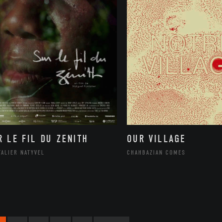
R LE FIL DU ZENITH
OUR VILLAGE
ALIER NATYVEL
CHAHBAZIAN COMES