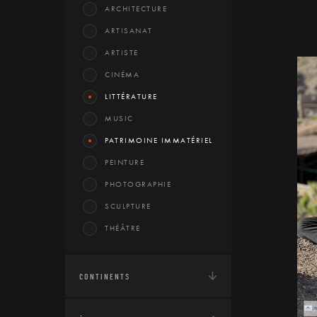
ARCHITECTURE
ARTISANAT
ARTISTE
CINÉMA
LITTÉRATURE
MUSIC
PATRIMOINE IMMATÉRIEL
PEINTURE
PHOTOGRAPHIE
SCULPTURE
THÉÂTRE
CONTINENTS