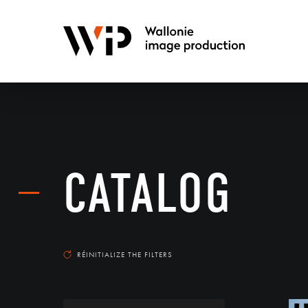
CATALOG
RÉINITIALIZE THE FILTERS