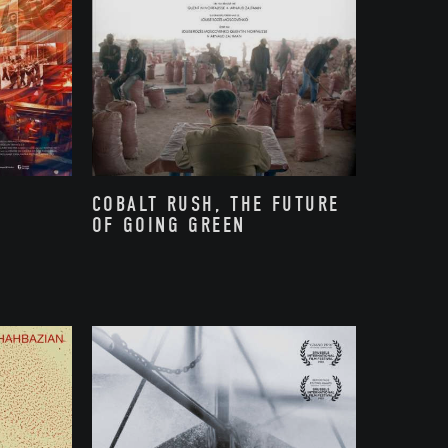
COBALT RUSH, THE FUTURE
OF GOING GREEN