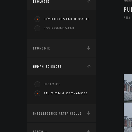
ÉCOLOGIE
PU
RHA
DÉVELOPPEMENT DURABLE
ENVIRONNEMENT
ECONOMIE
HUMAN SCIENCES
HISTOIRE
RELIGION & CROYANCES
INTELLIGENCE ARTIFICIELLE
LGBTQI+