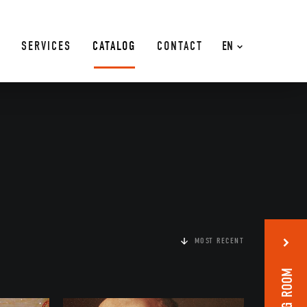
SERVICES
CATALOG
CONTACT
EN
MOST RECENT