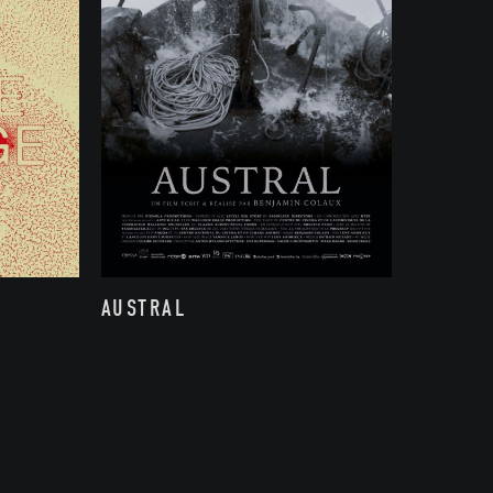
AUSTRAL