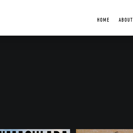
HOME
ABOUT