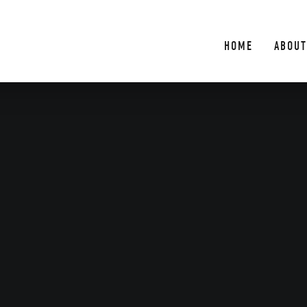
HOME
ABOUT