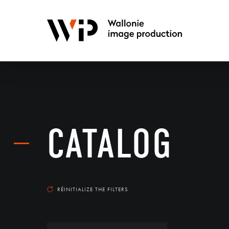
CATALOG
RÉINITIALIZE THE FILTERS