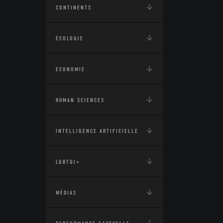
CONTINENTS
ÉCOLOGIE
ECONOMIE
HUMAN SCIENCES
INTELLIGENCE ARTIFICIELLE
LGBTQI+
MÉDIAS