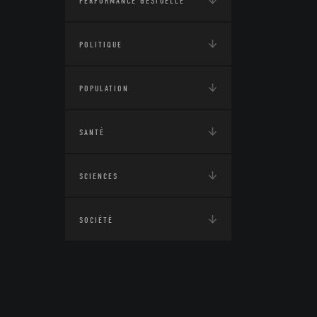
PERFORMANCE GESTUELLE
POLITIQUE
POPULATION
SANTÉ
SCIENCES
SOCIÉTÉ