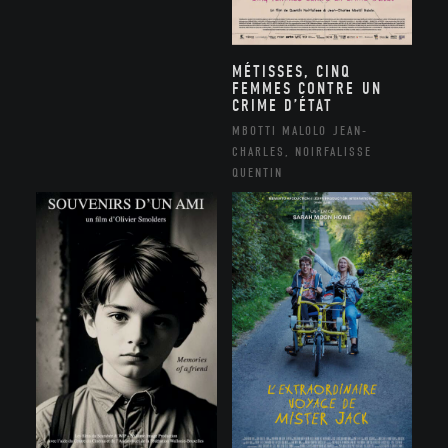
MÉTISSES, CINQ
FEMMES CONTRE UN
CRIME D’ÉTAT
MBOTTI MALOLO JEAN-
CHARLES, NOIRFALISSE
QUENTIN