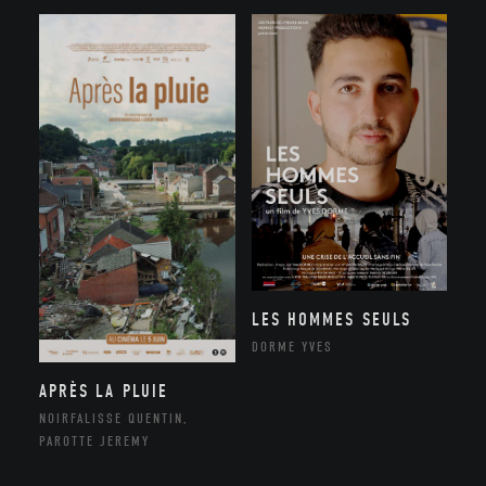
LES HOMMES SEULS
DORME YVES
APRÈS LA PLUIE
NOIRFALISSE QUENTIN,
PAROTTE JEREMY