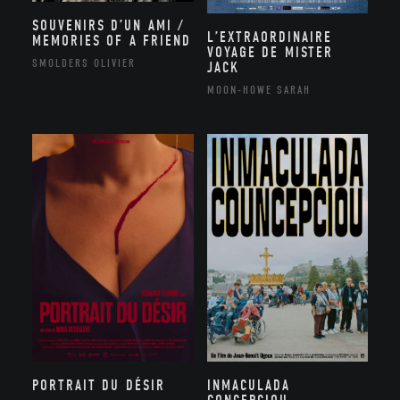
SOUVENIRS D’UN AMI /
L’EXTRAORDINAIRE
MEMORIES OF A FRIEND
VOYAGE DE MISTER
SMOLDERS OLIVIER
JACK
MOON-HOWE SARAH
PORTRAIT DU DÉSIR
INMACULADA