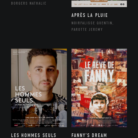
BORGERS NATHALIE
APRÈS LA PLUIE
NOIRFALISSE QUENTIN,
PAROTTE JEREMY
LES HOMMES SEULS
FANNY’S DREAM