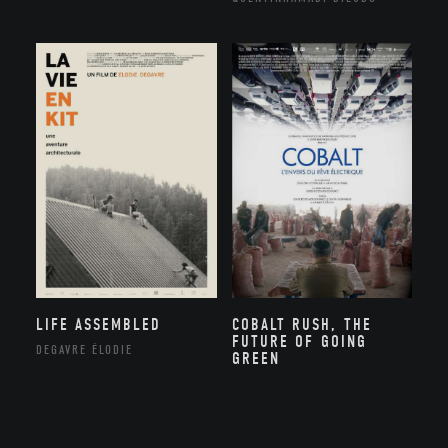
LIFE ASSEMBLED
COBALT RUSH, THE
FUTURE OF GOING
DEGAVRE ÉLODIE
GREEN