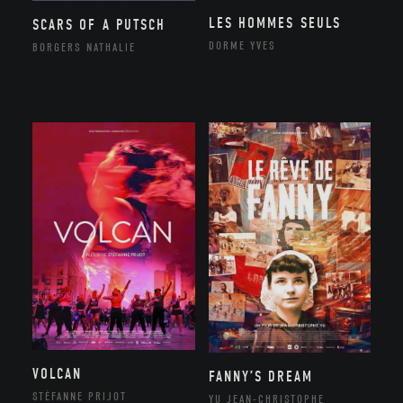
LES HOMMES SEULS
SCARS OF A PUTSCH
DORME YVES
BORGERS NATHALIE
VOLCAN
FANNY’S DREAM
STÉFANNE PRIJOT
YU JEAN-CHRISTOPHE