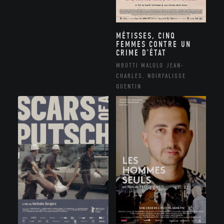
MÉTISSES, CINQ
FEMMES CONTRE UN
CRIME D’ÉTAT
MBOTTI MALOLO JEAN-
CHARLES, NOIRFALISSE
QUENTIN