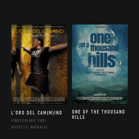
ONE OF THE THOUSAND
L’ORO DEL CAM(M)INO
HILLS
FINOCCHIARO TURI,
ROSSETTI NATHALIE