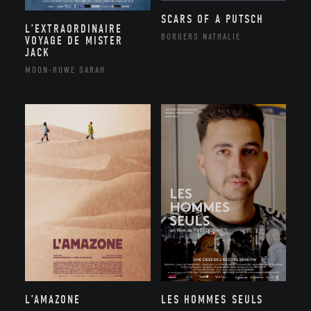
SCARS OF A PUTSCH
L’EXTRAORDINAIRE
BORGERS NATHALIE
VOYAGE DE MISTER
JACK
MOON-HOWE SARAH
L’AMAZONE
LES HOMMES SEULS