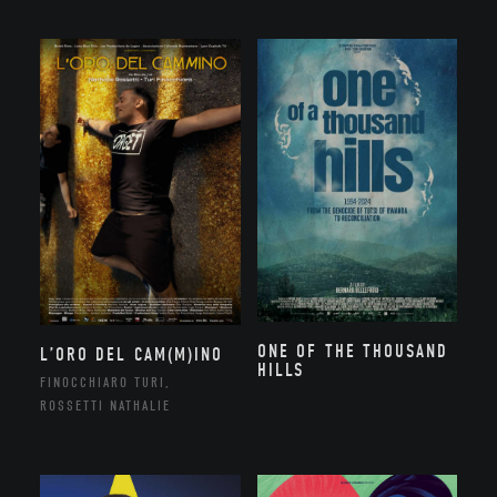
ONE OF THE THOUSAND
L’ORO DEL CAM(M)INO
HILLS
FINOCCHIARO TURI,
ROSSETTI NATHALIE