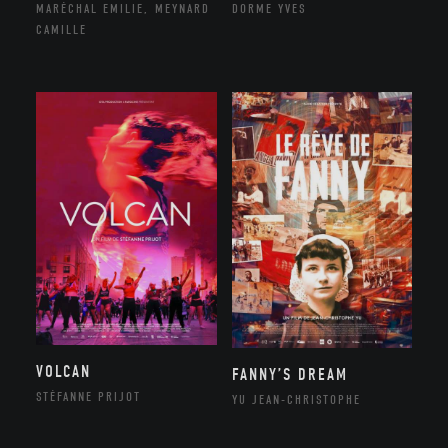
MARÉCHAL EMILIE, MEYNARD
DORME YVES
CAMILLE
VOLCAN
FANNY’S DREAM
STÉFANNE PRIJOT
YU JEAN-CHRISTOPHE