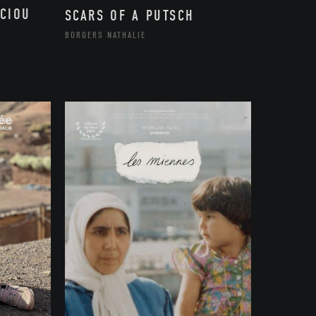
CIOU
SCARS OF A PUTSCH
BORGERS NATHALIE