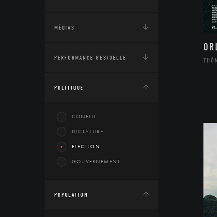
MÉDIAS
OR
PERFORMANCE GESTUELLE
THÔ
POLITIQUE
CONFLIT
DICTATURE
ELECTION
GOUVERNEMENT
POPULATION