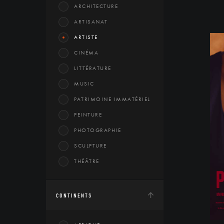
ARCHITECTURE
ARTISANAT
ARTISTE
CINÉMA
LITTÉRATURE
MUSIC
PATRIMOINE IMMATÉRIEL
PEINTURE
PHOTOGRAPHIE
SCULPTURE
THÉÂTRE
CONTINENTS