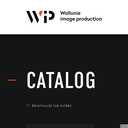
CATALOG
RÉINITIALIZE THE FILTERS