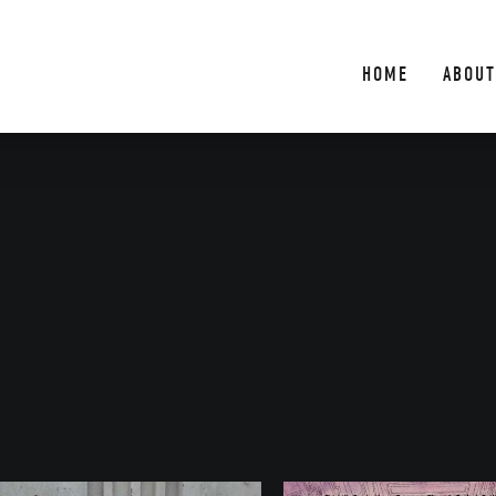
HOME
ABOUT