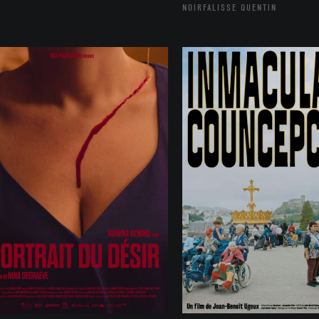
NOIRFALISSE QUENTIN