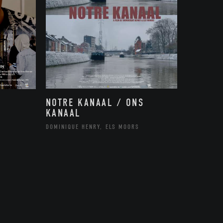
NOTRE KANAAL / ONS
KANAAL
DOMINIQUE HENRY, ELS MOORS