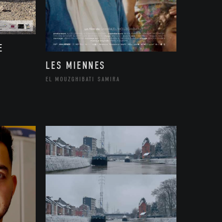
E
LES MIENNES
EL MOUZGHIBATI SAMIRA