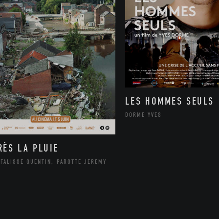
LES HOMMES SEULS
DORME YVES
RÈS LA PLUIE
FALISSE QUENTIN, PAROTTE JEREMY