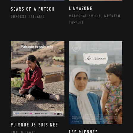
L’AMAZONE
SCARS OF A PUTSCH
MARÉCHAL EMILIE, MEYNARD
BORGERS NATHALIE
CAMILLE
PUISQUE JE SUIS NÉE
LES MIENNES
RHALIB JAWAD