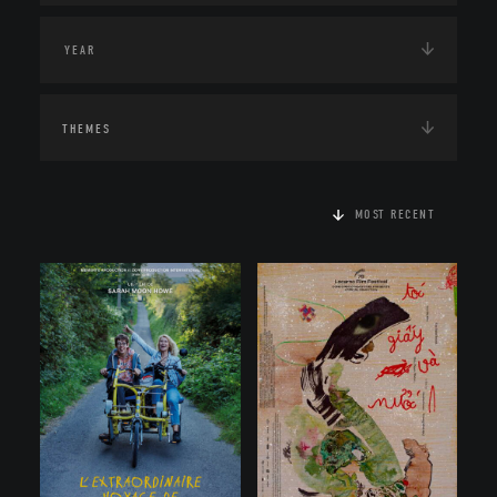
THEMES
MOST RECENT