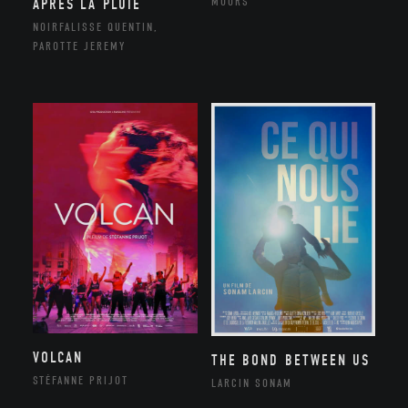
MOORS
APRÈS LA PLUIE
NOIRFALISSE QUENTIN,
PAROTTE JEREMY
VOLCAN
THE BOND BETWEEN US
STÉFANNE PRIJOT
LARCIN SONAM