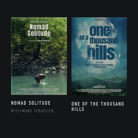
NOMAD SOLITUDE
ONE OF THE THOUSAND
HILLS
WIELEMANS SÉBASTIEN