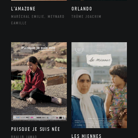
ORLANDO
L’AMAZONE
THÔME JOACHIM
MARÉCHAL EMILIE, MEYNARD
CAMILLE
PUISQUE JE SUIS NÉE
LES MIENNES
RHALIB JAWAD