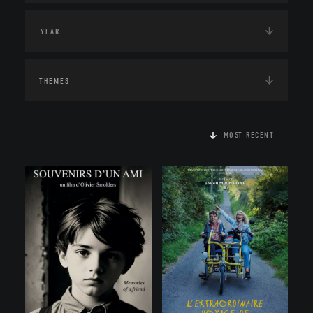
THEMES
MOST RECENT