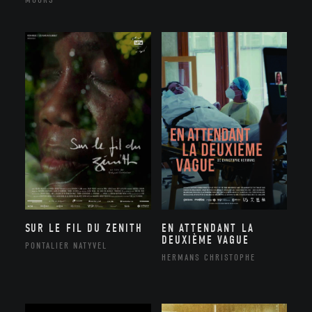
SUR LE FIL DU ZENITH
EN ATTENDANT LA
DEUXIÈME VAGUE
PONTALIER NATYVEL
HERMANS CHRISTOPHE