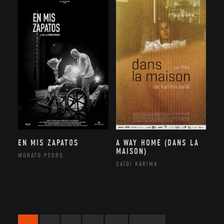
EN MIS ZAPATOS
A WAY HOME (DANS LA
MAISON)
MORATO PEDRO
SAÏDI KARIMA