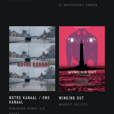
EL MOUZGHIBATI SAMIRA
NOTRE KANAAL / ONS
WINKING OUT
KANAAL
MAUDUIT JULIETTE
DOMINIQUE HENRY, ELS
MOORS