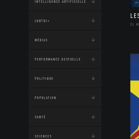
INTELLIGENCE ARTIFICIELLE
LE
LGBTQI+
EL 
MÉDIAS
PERFORMANCE GESTUELLE
POLITIQUE
POPULATION
SANTÉ
SCIENCES