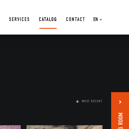
SERVICES
CATALOG
CONTACT
EN
MOST RECENT