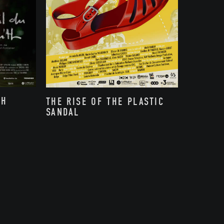
TH
THE RISE OF THE PLASTIC
SANDAL