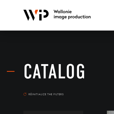
CATALOG
RÉINITIALIZE THE FILTERS