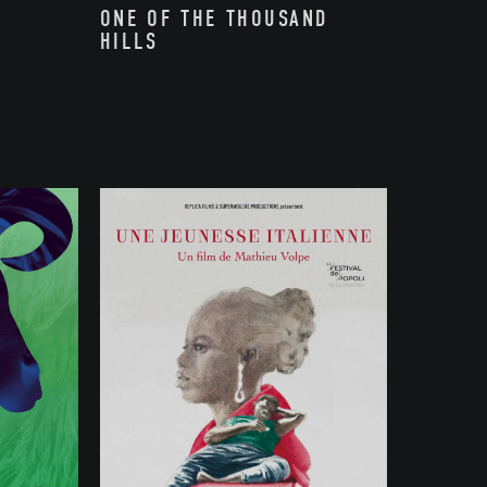
ONE OF THE THOUSAND
HILLS