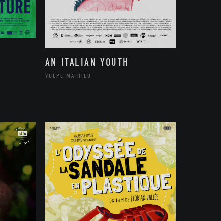
AN ITALIAN YOUTH
VOLPE MATHIEU