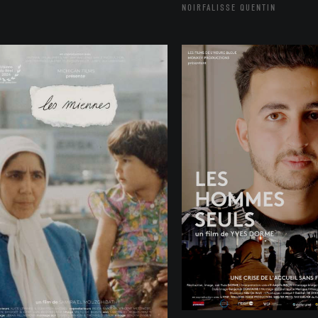
NOIRFALISSE QUENTIN