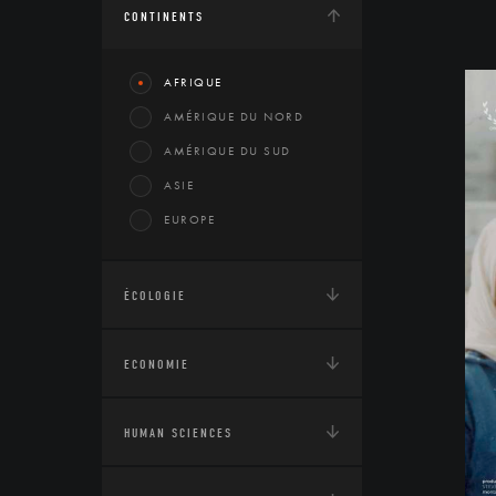
CONTINENTS
AFRIQUE
AMÉRIQUE DU NORD
AMÉRIQUE DU SUD
ASIE
EUROPE
ÉCOLOGIE
ECONOMIE
HUMAN SCIENCES