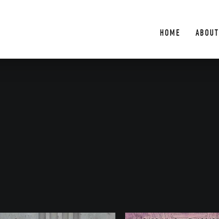
HOME
ABOUT