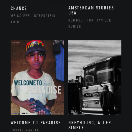
AMSTERDAM STORIES
CHANCE
USA
WEISS EFFI, BORENSTEIN
ROMBOUT ROB, VAN ECK
AMIR
ROGIER
WELCOME TO PARADISE
GREYHOUND, ALLER
SIMPLE
POUTTE MANUEL