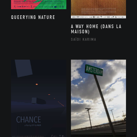
QUEERYING NATURE
A WAY HOME (DANS LA
MAISON)
SAÏDI KARIMA