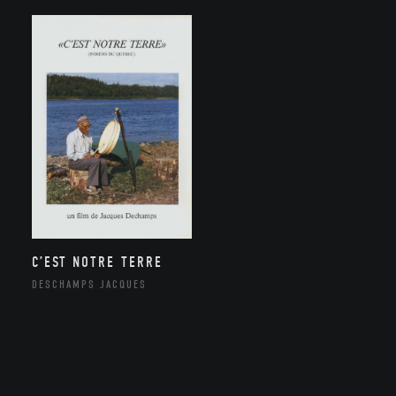
C’EST NOTRE TERRE
DESCHAMPS JACQUES