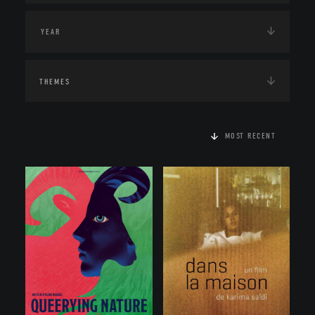
THEMES
MOST RECENT