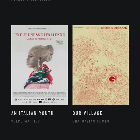
AN ITALIAN YOUTH
OUR VILLAGE
VOLPE MATHIEU
CHAHBAZIAN COMES