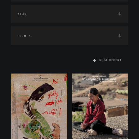
THEMES
MOST RECENT