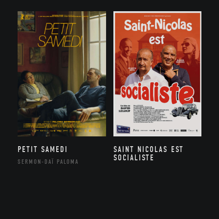
SAINT NICOLAS EST
PETIT SAMEDI
SOCIALISTE
SERMON-DAÏ PALOMA