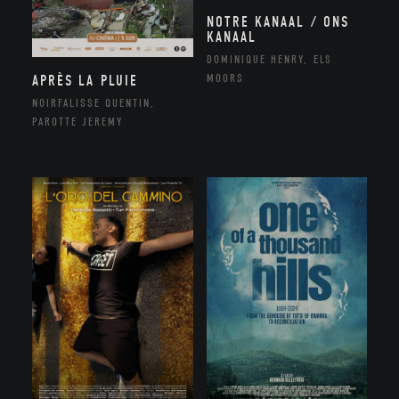
NOTRE KANAAL / ONS
KANAAL
DOMINIQUE HENRY, ELS
MOORS
APRÈS LA PLUIE
NOIRFALISSE QUENTIN,
PAROTTE JEREMY