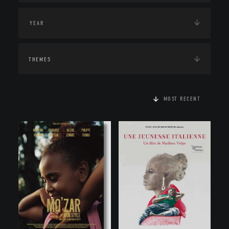
THEMES
MOST RECENT