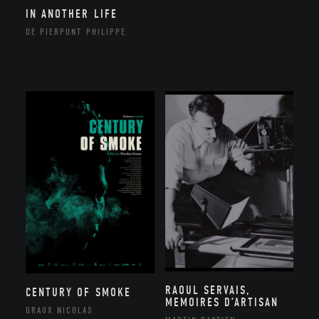
IN ANOTHER LIFE
DE PIERPONT PHILIPPE
RAOUL SERVAIS,
CENTURY OF SMOKE
MEMOIRES D’ARTISAN
GRAUX NICOLAS