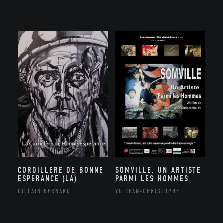
CORDILLERE DE BONNE
SOMVILLE, UN ARTISTE
ESPERANCE (LA)
PARMI LES HOMMES
GILLAIN BERNARD
YU JEAN-CHRISTOPHE