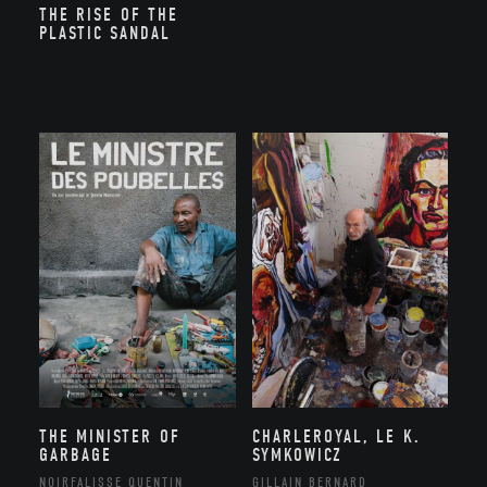
THE RISE OF THE
PLASTIC SANDAL
THE MINISTER OF
CHARLEROYAL, LE K.
GARBAGE
SYMKOWICZ
NOIRFALISSE QUENTIN
GILLAIN BERNARD