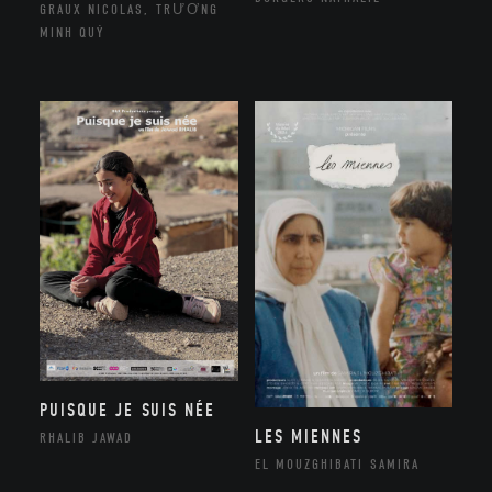
GRAUX NICOLAS, TRƯƠNG
MINH QUÝ
PUISQUE JE SUIS NÉE
LES MIENNES
RHALIB JAWAD
EL MOUZGHIBATI SAMIRA