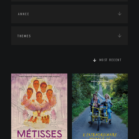
THEMES
MOST RECENT