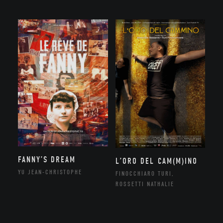
FANNY’S DREAM
L’ORO DEL CAM(M)INO
YU JEAN-CHRISTOPHE
FINOCCHIARO TURI,
ROSSETTI NATHALIE