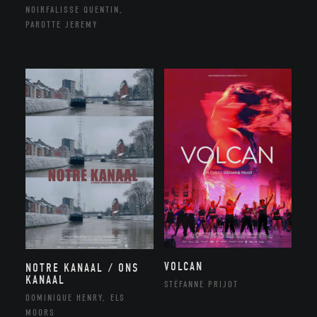
NOIRFALISSE QUENTIN,
PAROTTE JEREMY
VOLCAN
NOTRE KANAAL / ONS
KANAAL
STÉFANNE PRIJOT
DOMINIQUE HENRY, ELS
MOORS