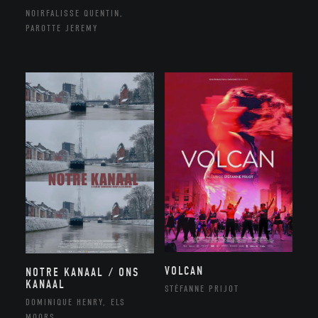
NOIRFALISSE QUENTIN,
PAROTTE JEREMY
VOLCAN
NOTRE KANAAL / ONS
KANAAL
STÉFANNE PRIJOT
DOMINIQUE HENRY, ELS
MOORS