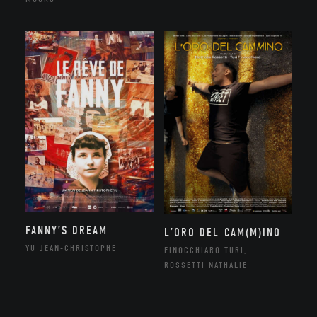
FANNY’S DREAM
L’ORO DEL CAM(M)INO
YU JEAN-CHRISTOPHE
FINOCCHIARO TURI,
ROSSETTI NATHALIE