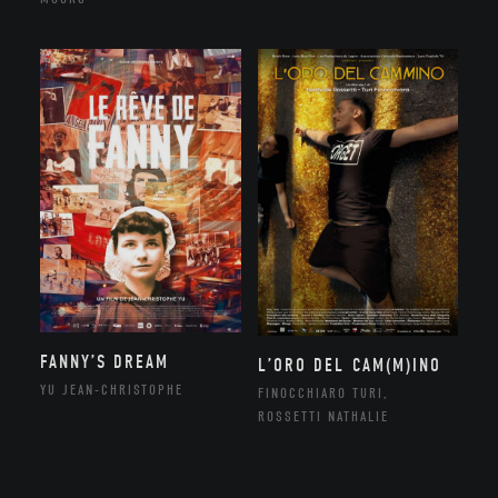
FANNY’S DREAM
L’ORO DEL CAM(M)INO
YU JEAN-CHRISTOPHE
FINOCCHIARO TURI,
ROSSETTI NATHALIE