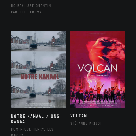
NOIRFALISSE QUENTIN,
PAROTTE JEREMY
VOLCAN
NOTRE KANAAL / ONS
KANAAL
STÉFANNE PRIJOT
DOMINIQUE HENRY, ELS
MOORS