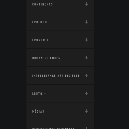
CONTINENTS
ÉCOLOGIE
ECONOMIE
HUMAN SCIENCES
INTELLIGENCE ARTIFICIELLE
LGBTQI+
MÉDIAS