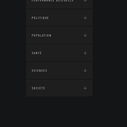
PERFORMANCE GESTUELLE
POLITIQUE
POPULATION
SANTÉ
SCIENCES
SOCIÉTÉ