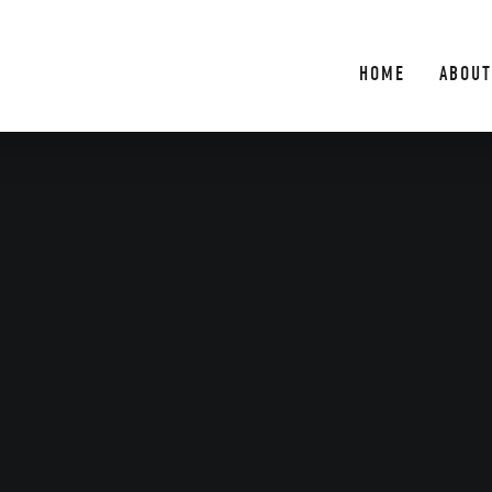
HOME
ABOUT