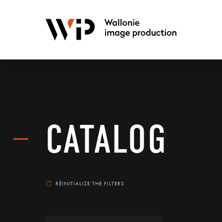
CATALOG
RÉINITIALIZE THE FILTERS