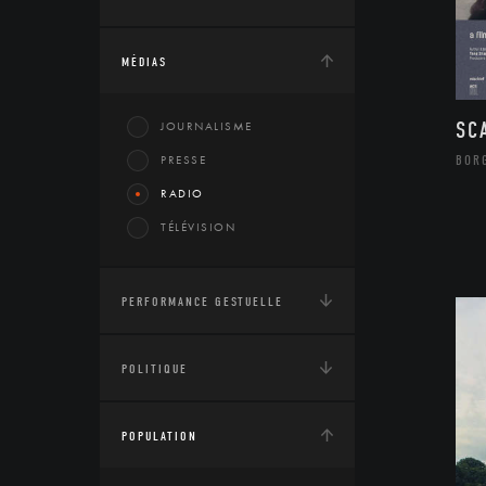
MÉDIAS
SC
JOURNALISME
BOR
PRESSE
RADIO
TÉLÉVISION
PERFORMANCE GESTUELLE
POLITIQUE
POPULATION