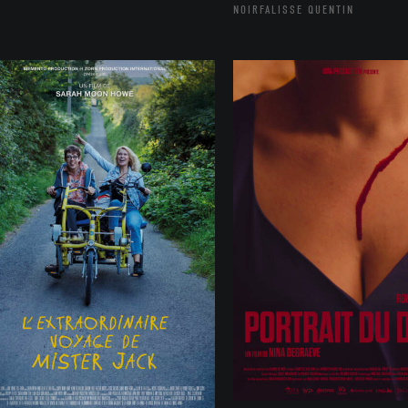
NOIRFALISSE QUENTIN