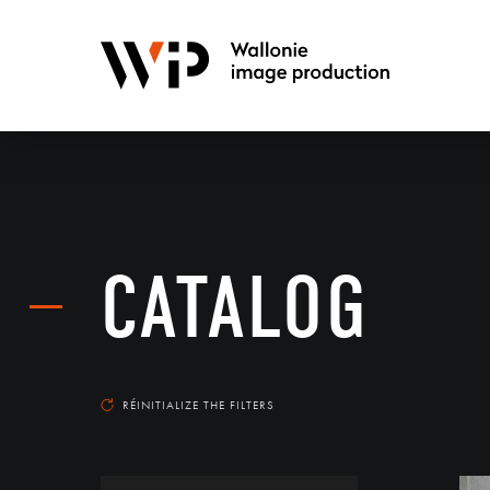
CATALOG
RÉINITIALIZE THE FILTERS