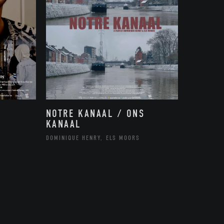
NOTRE KANAAL / ONS
KANAAL
DOMINIQUE HENRY, ELS MOORS