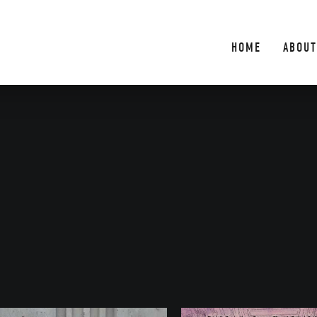
HOME
ABOUT