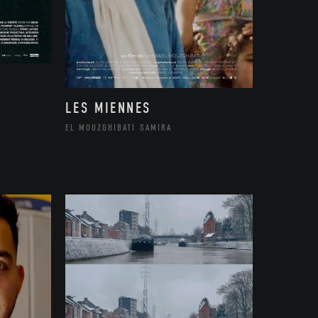
LES MIENNES
EL MOUZGHIBATI SAMIRA