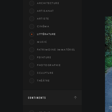
ARCHITECTURE
ARTISANAT
ARTISTE
CINÉMA
LITTÉRATURE
MUSIC
PATRIMOINE IMMATÉRIEL
PEINTURE
PHOTOGRAPHIE
SCULPTURE
THÉÂTRE
CONTINENTS