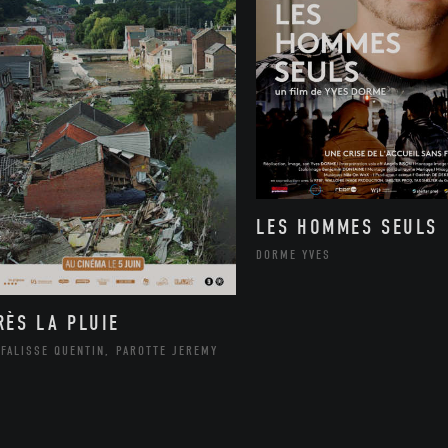
LES HOMMES SEULS
DORME YVES
RÈS LA PLUIE
FALISSE QUENTIN, PAROTTE JEREMY