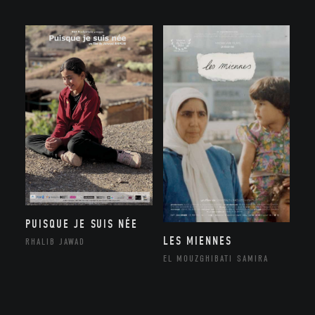
PUISQUE JE SUIS NÉE
LES MIENNES
RHALIB JAWAD
EL MOUZGHIBATI SAMIRA