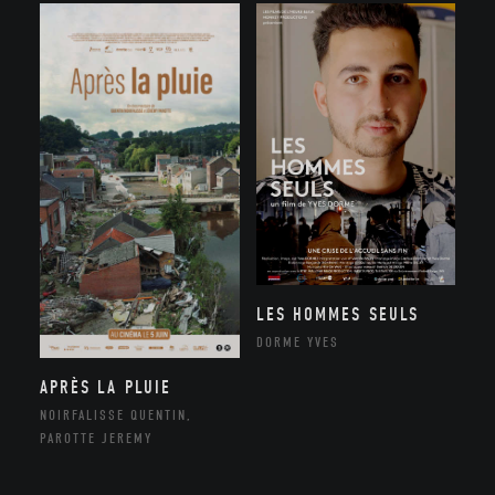
LES HOMMES SEULS
DORME YVES
APRÈS LA PLUIE
NOIRFALISSE QUENTIN,
PAROTTE JEREMY