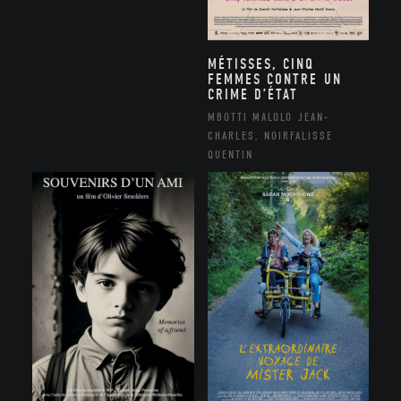
MÉTISSES, CINQ
FEMMES CONTRE UN
CRIME D’ÉTAT
MBOTTI MALOLO JEAN-
CHARLES, NOIRFALISSE
QUENTIN