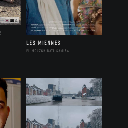
E
LES MIENNES
EL MOUZGHIBATI SAMIRA