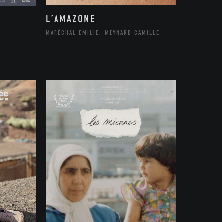
L’AMAZONE
MARÉCHAL EMILIE, MEYNARD CAMILLE