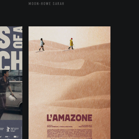
MOON-HOWE SARAH