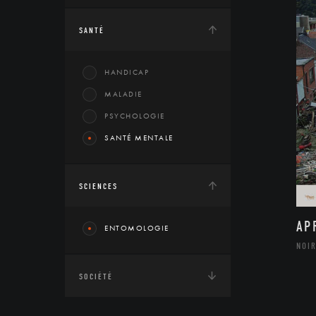
SANTÉ
HANDICAP
MALADIE
PSYCHOLOGIE
SANTÉ MENTALE
SCIENCES
AP
ENTOMOLOGIE
NOIR
SOCIÉTÉ