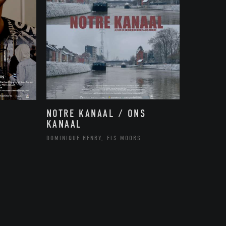
NOTRE KANAAL / ONS
KANAAL
DOMINIQUE HENRY, ELS MOORS