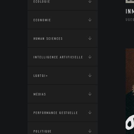
ÉCOLOGIE
IN
UGE
ECONOMIE
HUMAN SCIENCES
INTELLIGENCE ARTIFICIELLE
LGBTQI+
MÉDIAS
PERFORMANCE GESTUELLE
POLITIQUE