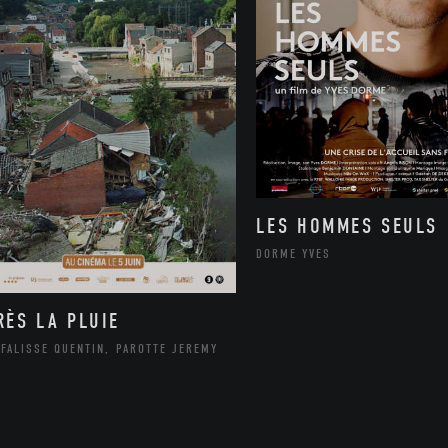
LES HOMMES SEULS
DORME YVES
RÈS LA PLUIE
FALISSE QUENTIN, PAROTTE JEREMY