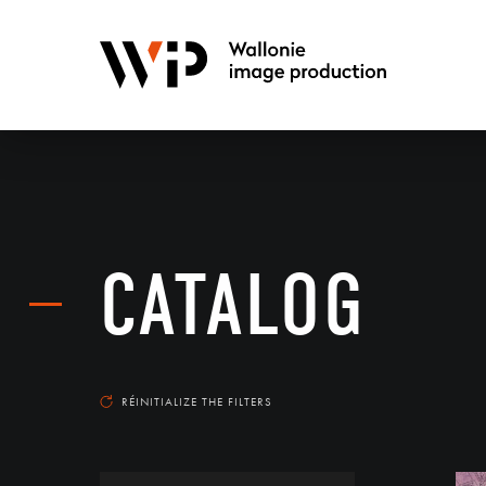
CATALOG
RÉINITIALIZE THE FILTERS