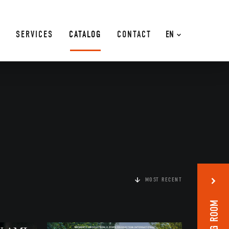
SERVICES
CATALOG
CONTACT
EN
MOST RECENT