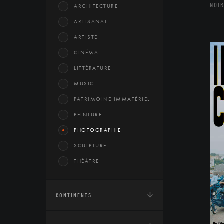
NOIR
ARCHITECTURE
ARTISANAT
ARTISTE
CINÉMA
LITTÉRATURE
MUSIC
PATRIMOINE IMMATÉRIEL
PEINTURE
PHOTOGRAPHIE
SCULPTURE
THÉÂTRE
CONTINENTS