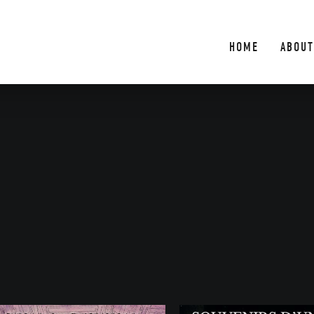
HOME
ABOUT