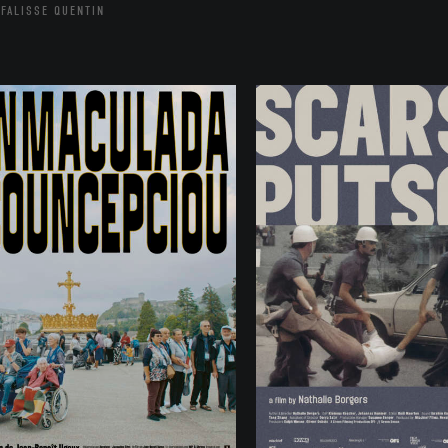
FALISSE QUENTIN