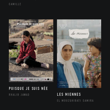
CAMILLE
PUISQUE JE SUIS NÉE
LES MIENNES
RHALIB JAWAD
EL MOUZGHIBATI SAMIRA