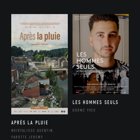
LES HOMMES SEULS
DORME YVES
APRÈS LA PLUIE
NOIRFALISSE QUENTIN,
PAROTTE JEREMY