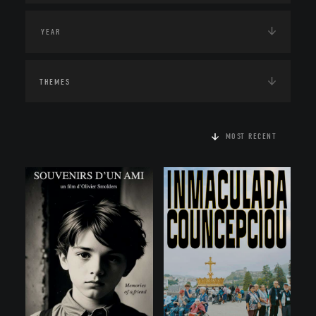
THEMES
MOST RECENT