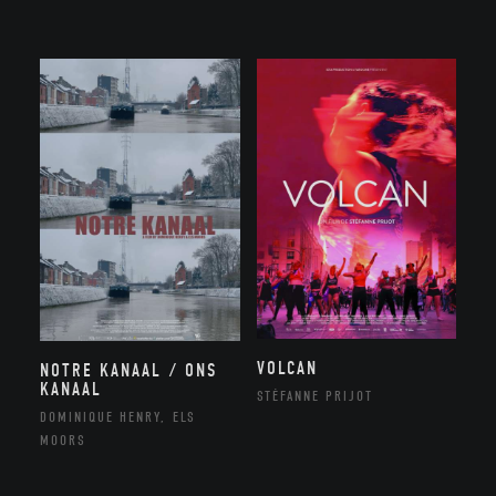
VOLCAN
NOTRE KANAAL / ONS
KANAAL
STÉFANNE PRIJOT
DOMINIQUE HENRY, ELS
MOORS