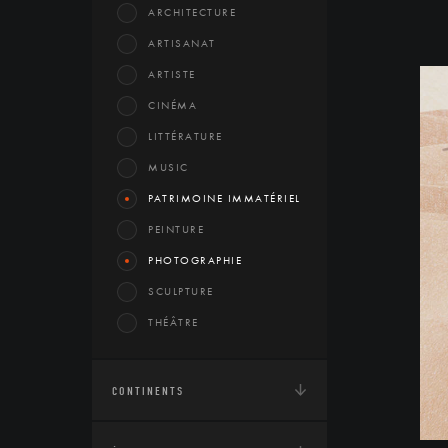
ARCHITECTURE
ARTISANAT
ARTISTE
CINÉMA
LITTÉRATURE
MUSIC
PATRIMOINE IMMATÉRIEL
PEINTURE
PHOTOGRAPHIE
SCULPTURE
THÉÂTRE
CONTINENTS