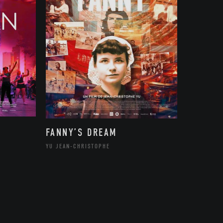
FANNY’S DREAM
YU JEAN-CHRISTOPHE