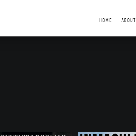
HOME
ABOUT