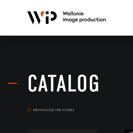
CATALOG
RÉINITIALIZE THE FILTERS