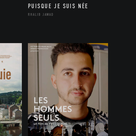
PUISQUE JE SUIS NÉE
RHALIB JAWAD