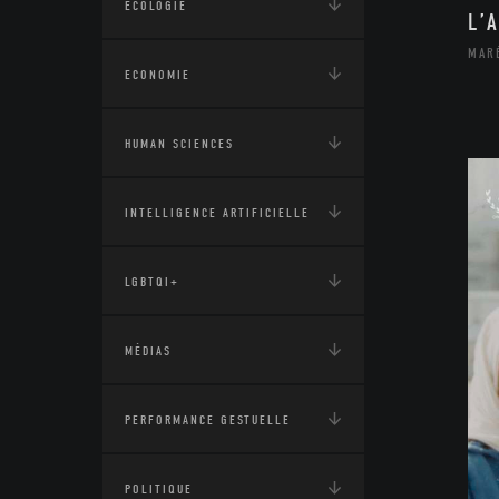
ÉCOLOGIE
L’
MAR
ECONOMIE
HUMAN SCIENCES
INTELLIGENCE ARTIFICIELLE
LGBTQI+
MÉDIAS
PERFORMANCE GESTUELLE
POLITIQUE