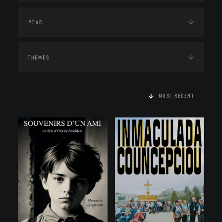
THEMES
MOST RECENT