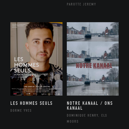
PAROTTE JEREMY
NOTRE KANAAL / ONS
LES HOMMES SEULS
KANAAL
DORME YVES
DOMINIQUE HENRY, ELS
MOORS