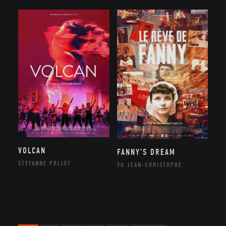
VOLCAN
FANNY’S DREAM
STÉFANNE PRIJOT
YU JEAN-CHRISTOPHE