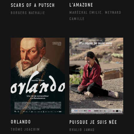
L’AMAZONE
SCARS OF A PUTSCH
MARÉCHAL EMILIE, MEYNARD
BORGERS NATHALIE
CAMILLE
ORLANDO
PUISQUE JE SUIS NÉE
THÔME JOACHIM
RHALIB JAWAD