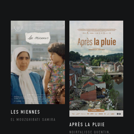
LES MIENNES
EL MOUZGHIBATI SAMIRA
APRÈS LA PLUIE
NOIRFALISSE QUENTIN,