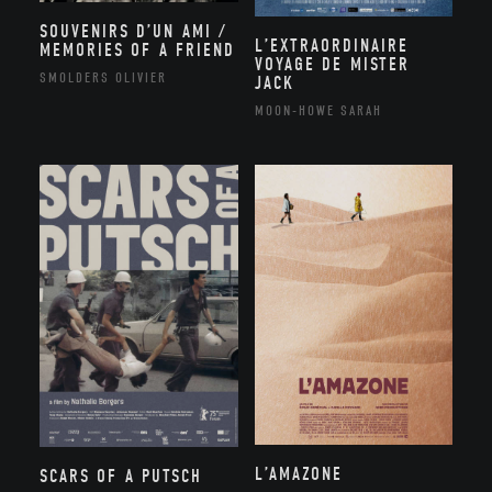
SOUVENIRS D’UN AMI /
L’EXTRAORDINAIRE
MEMORIES OF A FRIEND
VOYAGE DE MISTER
SMOLDERS OLIVIER
JACK
MOON-HOWE SARAH
L’AMAZONE
SCARS OF A PUTSCH