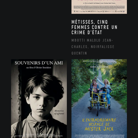
MÉTISSES, CINQ
FEMMES CONTRE UN
CRIME D’ÉTAT
MBOTTI MALOLO JEAN-
CHARLES, NOIRFALISSE
QUENTIN