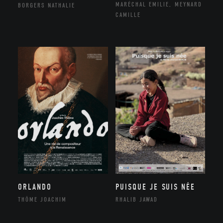
MARÉCHAL EMILIE, MEYNARD
BORGERS NATHALIE
CAMILLE
ORLANDO
PUISQUE JE SUIS NÉE
THÔME JOACHIM
RHALIB JAWAD