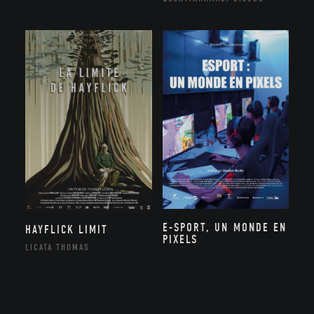
E-SPORT, UN MONDE EN
HAYFLICK LIMIT
PIXELS
LICATA THOMAS