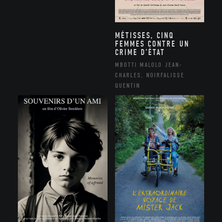
MÉTISSES, CINQ
FEMMES CONTRE UN
CRIME D’ÉTAT
MBOTTI MALOLO JEAN-
CHARLES, NOIRFALISSE
QUENTIN