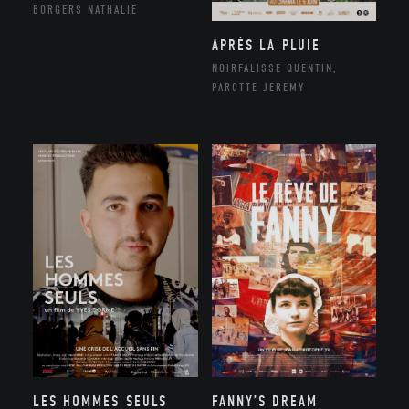
BORGERS NATHALIE
APRÈS LA PLUIE
NOIRFALISSE QUENTIN,
PAROTTE JEREMY
LES HOMMES SEULS
FANNY’S DREAM