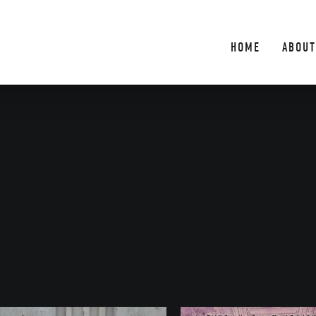
HOME
ABOUT