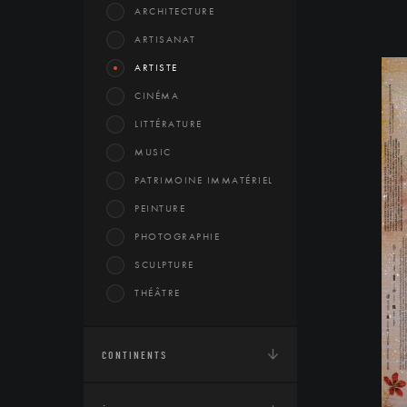
ARCHITECTURE
ARTISANAT
ARTISTE
CINÉMA
LITTÉRATURE
MUSIC
PATRIMOINE IMMATÉRIEL
PEINTURE
PHOTOGRAPHIE
SCULPTURE
THÉÂTRE
CONTINENTS