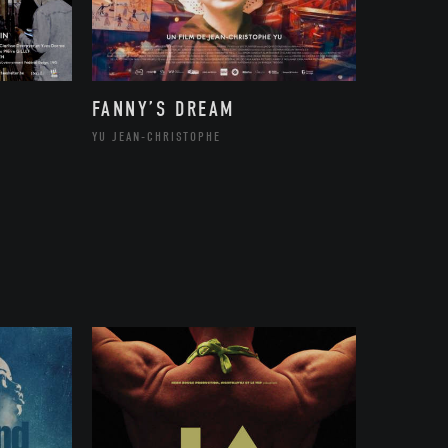
FANNY’S DREAM
YU JEAN-CHRISTOPHE