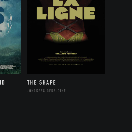
ND
THE SHAPE
JONCKERS GÉRALDINE