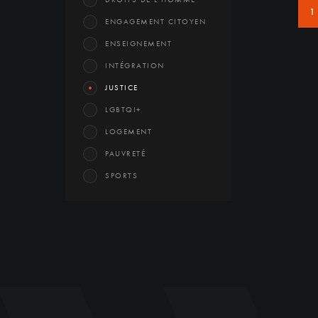
1
ENGAGEMENT CITOYEN
ENSEIGNEMENT
INTÉGRATION
JUSTICE
LGBTQI+
LOGEMENT
PAUVRETÉ
SPORTS