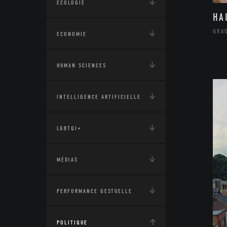
ÉCOLOGIE
HA
GRA
ECONOMIE
HUMAN SCIENCES
INTELLIGENCE ARTIFICIELLE
LGBTQI+
MÉDIAS
PERFORMANCE GESTUELLE
POLITIQUE