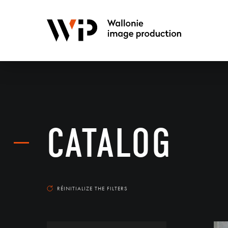
CATALOG
RÉINITIALIZE THE FILTERS