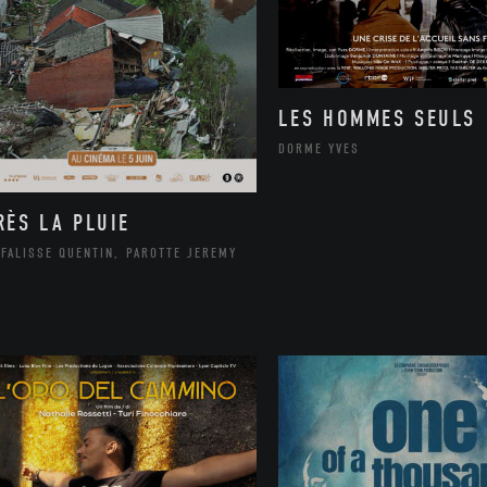
LES HOMMES SEULS
DORME YVES
RÈS LA PLUIE
FALISSE QUENTIN, PAROTTE JEREMY