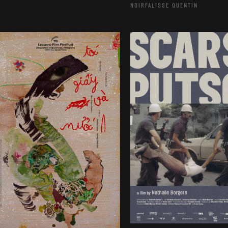
NOIRFALISSE QUENTIN