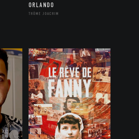
ORLANDO
THÔME JOACHIM