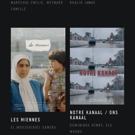
MARÉCHAL EMILIE, MEYNARD
RHALIB JAWAD
CAMILLE
NOTRE KANAAL / ONS
KANAAL
LES MIENNES
DOMINIQUE HENRY, ELS
EL MOUZGHIBATI SAMIRA
MOORS