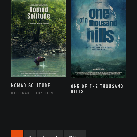
NOMAD SOLITUDE
ONE OF THE THOUSAND
HILLS
WIELEMANS SÉBASTIEN