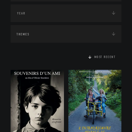
THEMES
MOST RECENT