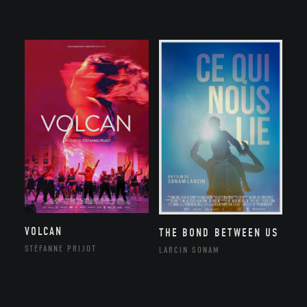
VOLCAN
THE BOND BETWEEN US
STÉFANNE PRIJOT
LARCIN SONAM