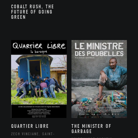
COBALT RUSH, THE
FUTURE OF GOING
GREEN
QUARTIER LIBRE
THE MINISTER OF
GARBAGE
ZECH VINCIANE, SAINT-