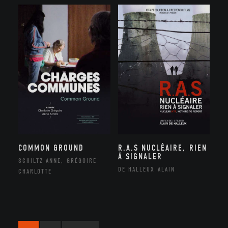
COMMON GROUND
R.A.S NUCLÉAIRE, RIEN
À SIGNALER
SCHILTZ ANNE, GRÉGOIRE
DE HALLEUX ALAIN
CHARLOTTE