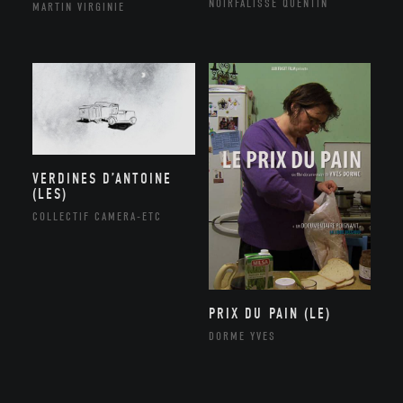
NOIRFALISSE QUENTIN
MARTIN VIRGINIE
VERDINES D’ANTOINE
(LES)
COLLECTIF CAMERA-ETC
PRIX DU PAIN (LE)
DORME YVES