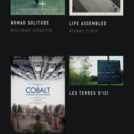
NOMAD SOLITUDE
LIFE ASSEMBLED
WIELEMANS SÉBASTIEN
DEGAVRE ÉLODIE
LES TERRES D’ICI