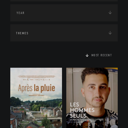
THEMES
MOST RECENT