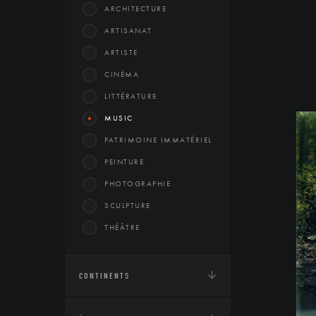
ARCHITECTURE
ARTISANAT
ARTISTE
CINÉMA
LITTÉRATURE
MUSIC
PATRIMOINE IMMATÉRIEL
PEINTURE
PHOTOGRAPHIE
SCULPTURE
THÉÂTRE
CONTINENTS