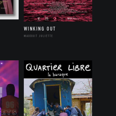
WINKING OUT
MAUDUIT JULIETTE