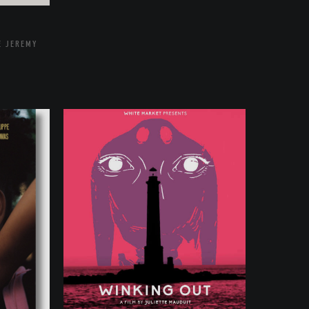
E JEREMY