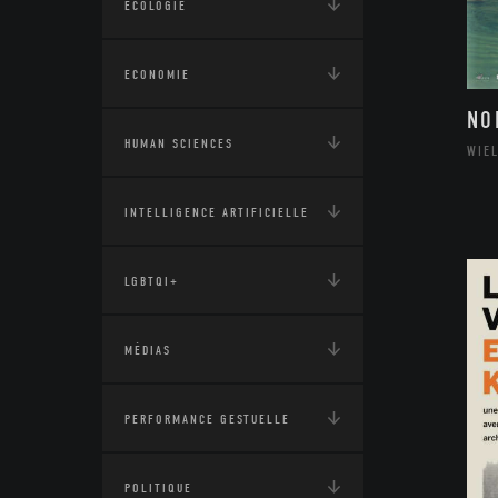
ÉCOLOGIE
ECONOMIE
NO
HUMAN SCIENCES
WIE
INTELLIGENCE ARTIFICIELLE
LGBTQI+
MÉDIAS
PERFORMANCE GESTUELLE
POLITIQUE