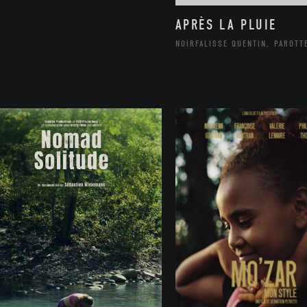
APRÈS LA PLUIE
NOIRFALISSE QUENTIN, PAROTT