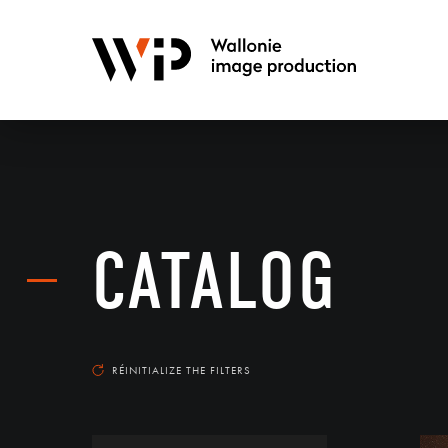
CATALOG
RÉINITIALIZE THE FILTERS