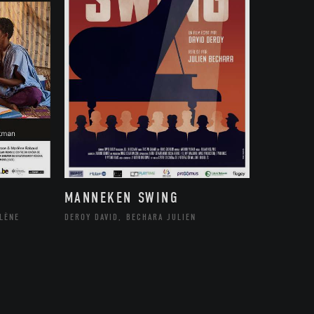
MANNEKEN SWING
LÈNE
DEROY DAVID, BECHARA JULIEN