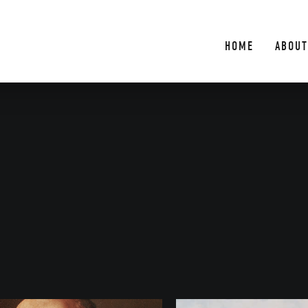
HOME
ABOUT